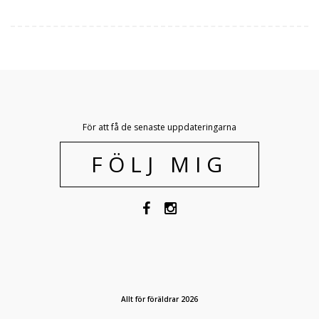
För att få de senaste uppdateringarna
FÖLJ MIG
Allt för föräldrar 2026