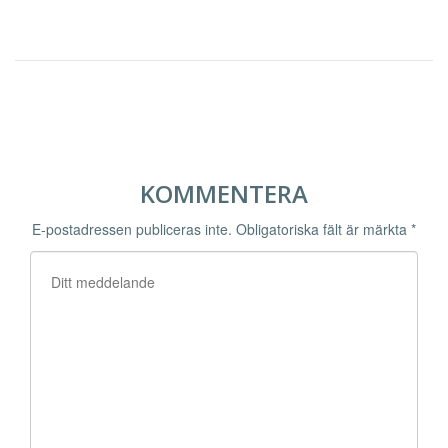
KOMMENTERA
E-postadressen publiceras inte.
Obligatoriska fält är märkta
*