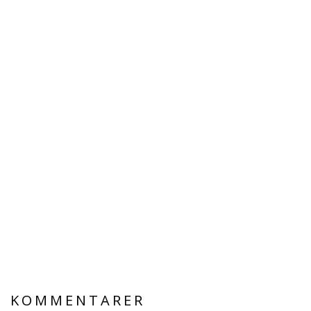
KOMMENTARER