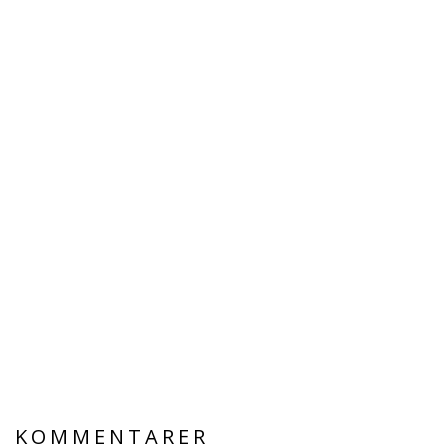
KOMMENTARER