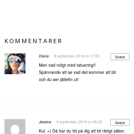
KOMMENTARER
Diana
8 september, 2018 on 17:55
Svara
Men vad roligt med tatuering!!
Spännande att se vad det kommer att bli
och du ser jättefin ut!
Jessica
9 september, 2018 on 08:32
Svara
Kul. =) Då har du tid på dig att bli riktigt säker.