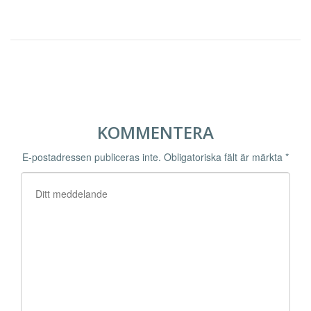
KOMMENTERA
E-postadressen publiceras inte.
Obligatoriska fält är märkta
*