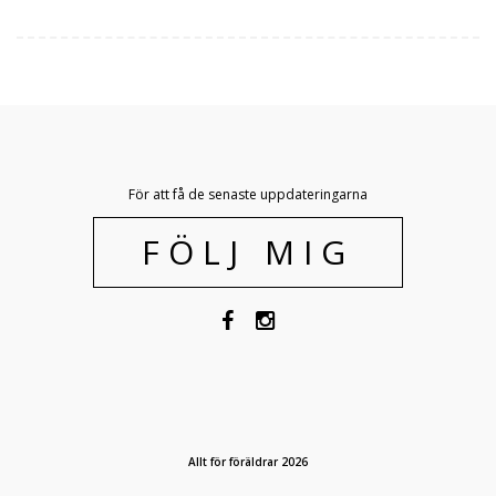
För att få de senaste uppdateringarna
FÖLJ MIG
Allt för föräldrar 2026