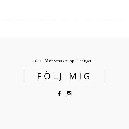
För att få de senaste uppdateringarna
FÖLJ MIG