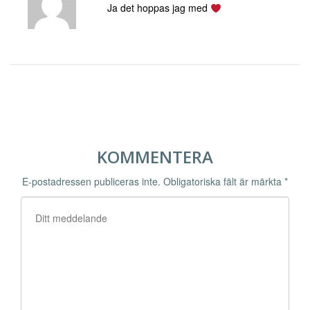
Ja det hoppas jag med
KOMMENTERA
E-postadressen publiceras inte.
Obligatoriska fält är märkta
*