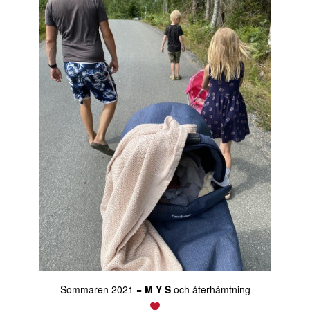
Sommaren 2021 =
M Y S
och återhämtning