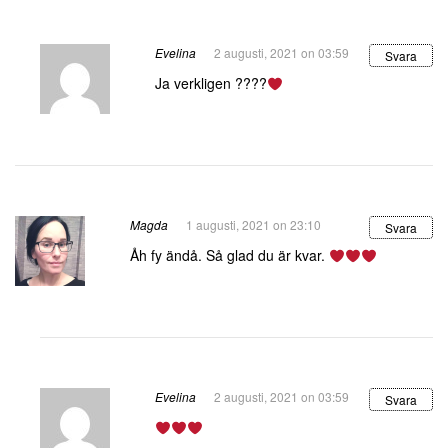
Evelina
2 augusti, 2021 on 03:59
Svara
Ja verkligen ????
Magda
1 augusti, 2021 on 23:10
Svara
Åh fy ändå. Så glad du är kvar.
Evelina
2 augusti, 2021 on 03:59
Svara