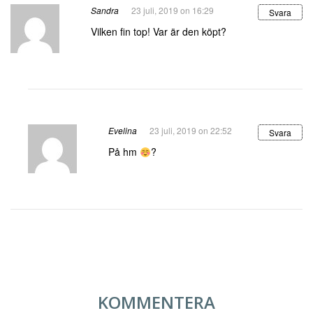
Sandra
23 juli, 2019 on 16:29
Svara
Vilken fin top! Var är den köpt?
Evelina
23 juli, 2019 on 22:52
Svara
På hm
?
KOMMENTERA