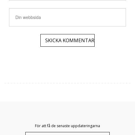
För att få de senaste uppdateringarna