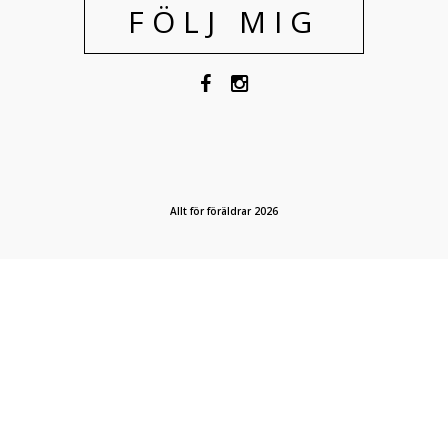
FÖLJ MIG
Allt för föräldrar 2026