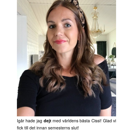
Igår hade jag
dejt
med världens bästa Cissi! Glad vi
fick till det innan semesterns slut!