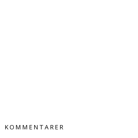
KOMMENTARER