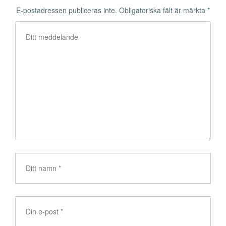
E-postadressen publiceras inte.
Obligatoriska fält är märkta
*