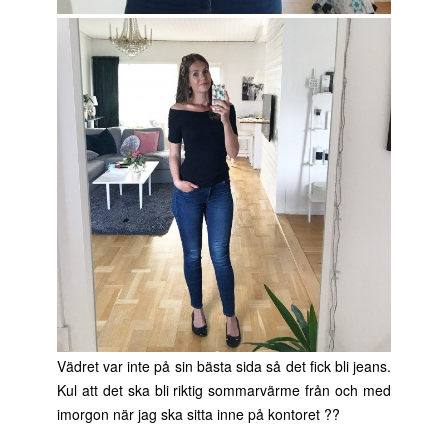
Vädret var inte på sin bästa sida så det fick bli jeans.
Kul att det ska bli riktig sommarvärme från och med
imorgon när jag ska sitta inne på kontoret ??