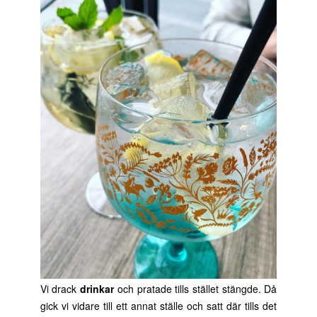
Vi drack
drinkar
och pratade tills stället stängde. Då
gick vi vidare till ett annat ställe och satt där tills det