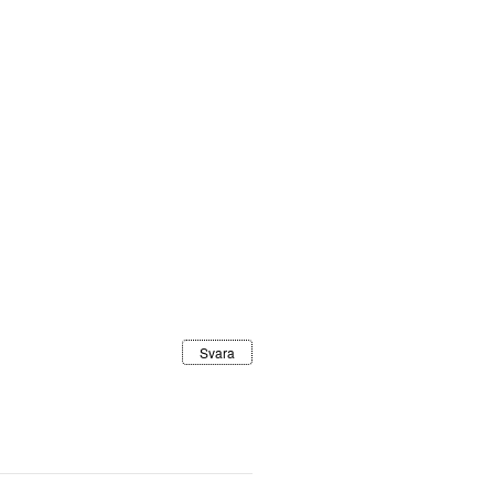
Svara