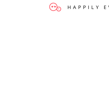
HAPPILY E