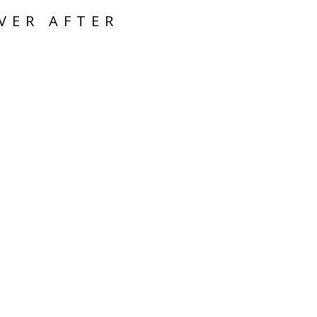
VER AFTER