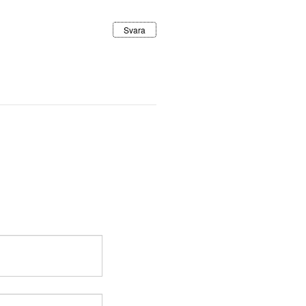
Svara