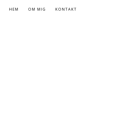
HEM
OM MIG
KONTAKT