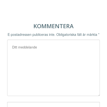
KOMMENTERA
E-postadressen publiceras inte.
Obligatoriska fält är märkta
*