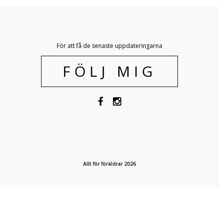
För att få de senaste uppdateringarna
FÖLJ MIG
Allt för föräldrar 2026