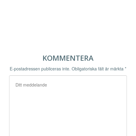
KOMMENTERA
E-postadressen publiceras inte.
Obligatoriska fält är märkta
*