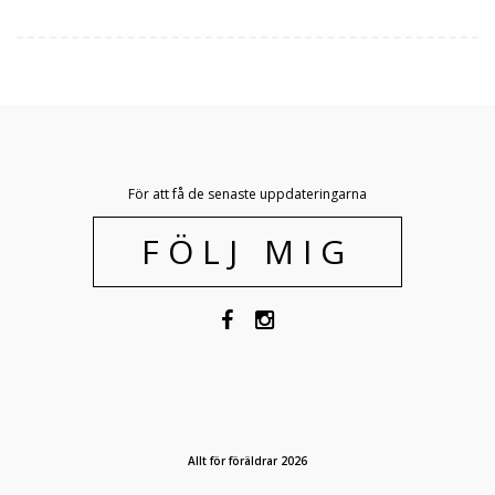
För att få de senaste uppdateringarna
FÖLJ MIG
Allt för föräldrar 2026