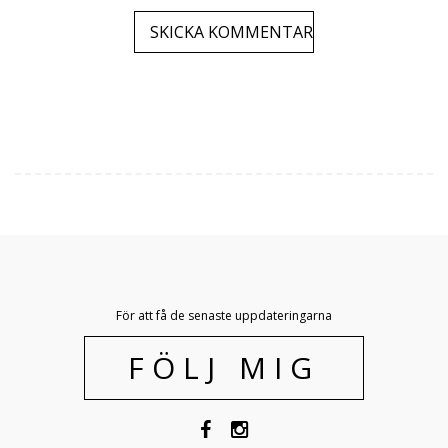
För att få de senaste uppdateringarna
FÖLJ MIG