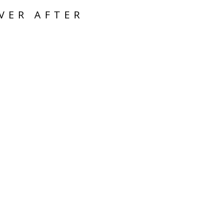
VER AFTER