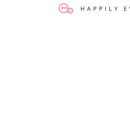
HAPPILY E