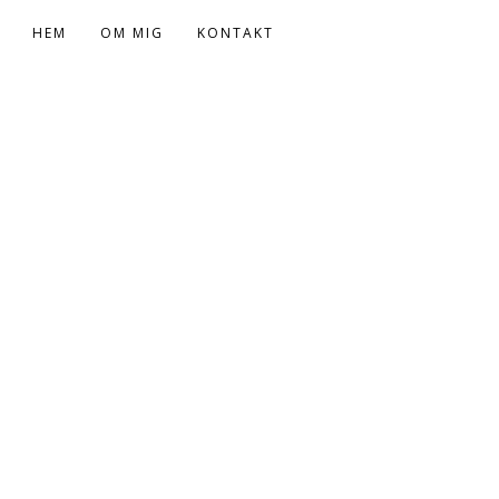
HEM
OM MIG
KONTAKT