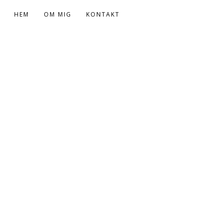
HEM
OM MIG
KONTAKT