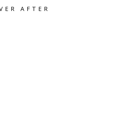
VER AFTER