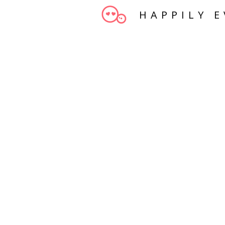
HAPPILY E