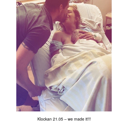
Klockan 21.05 – we made it!!!