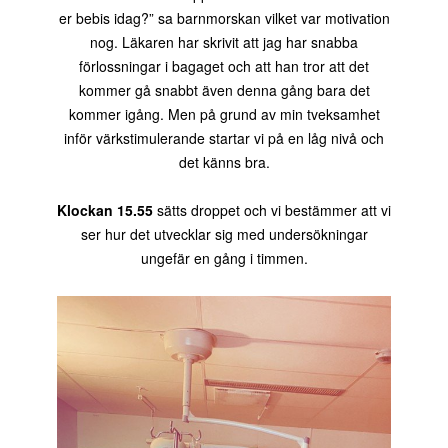
er bebis idag?” sa barnmorskan vilket var motivation
nog. Läkaren har skrivit att jag har snabba
förlossningar i bagaget och att han tror att det
kommer gå snabbt även denna gång bara det
kommer igång. Men på grund av min tveksamhet
inför värkstimulerande startar vi på en låg nivå och
det känns bra.
Klockan 15.55
sätts droppet och vi bestämmer att vi
ser hur det utvecklar sig med undersökningar
ungefär en gång i timmen.