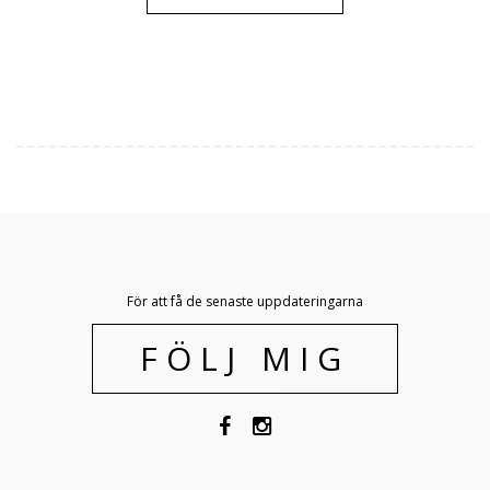
För att få de senaste uppdateringarna
FÖLJ MIG