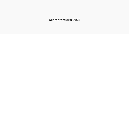
Allt för föräldrar 2026