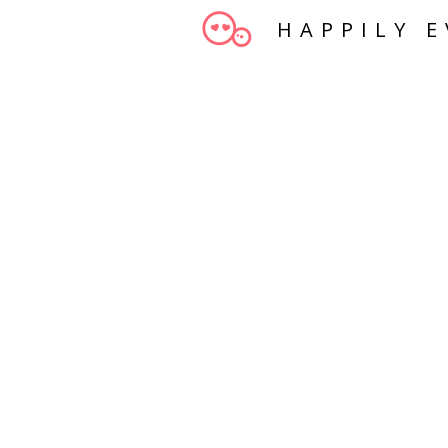
HAPPILY E