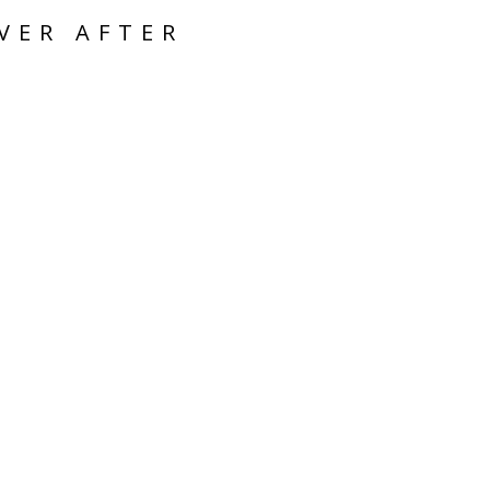
VER AFTER