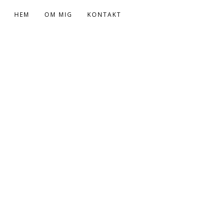
HEM
OM MIG
KONTAKT