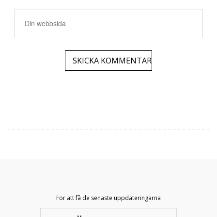
För att få de senaste uppdateringarna