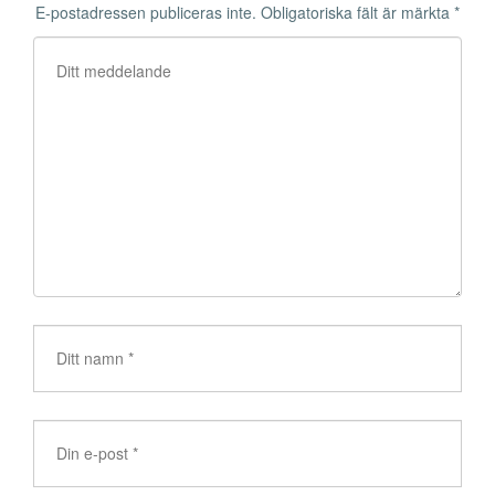
E-postadressen publiceras inte.
Obligatoriska fält är märkta
*