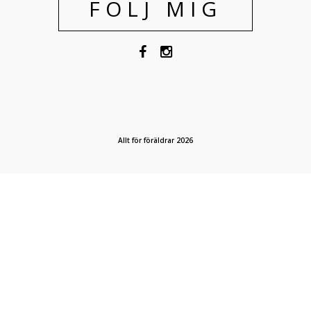
FÖLJ MIG
Allt för föräldrar 2026