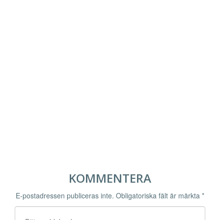
KOMMENTERA
E-postadressen publiceras inte.
Obligatoriska fält är märkta
*