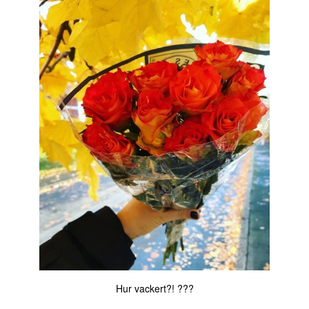
Hur vackert?! ???