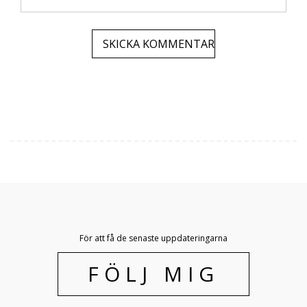
För att få de senaste uppdateringarna
FÖLJ MIG