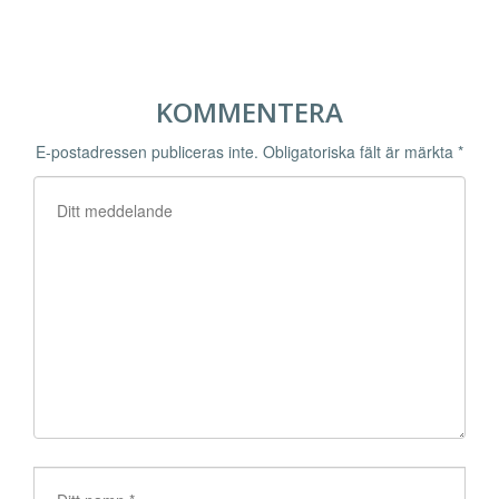
KOMMENTERA
E-postadressen publiceras inte.
Obligatoriska fält är märkta
*