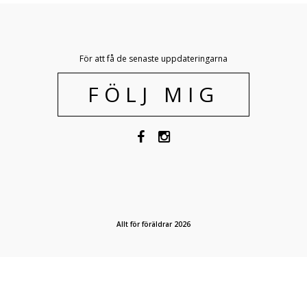
För att få de senaste uppdateringarna
FÖLJ MIG
Allt för föräldrar 2026