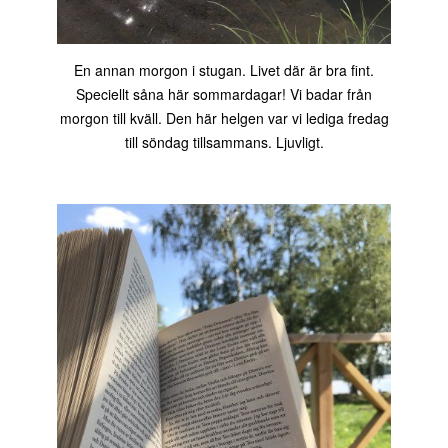
En annan morgon i stugan. Livet där är bra fint.
Speciellt såna här sommardagar! Vi badar från
morgon till kväll. Den här helgen var vi lediga fredag
till söndag tillsammans. Ljuvligt.