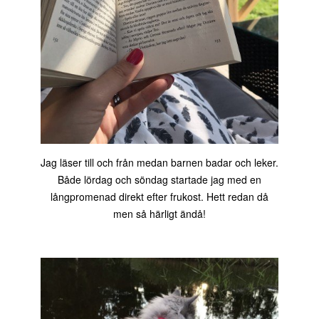
Jag läser till och från medan barnen badar och leker.
Både lördag och söndag startade jag med en
långpromenad direkt efter frukost. Hett redan då
men så härligt ändå!