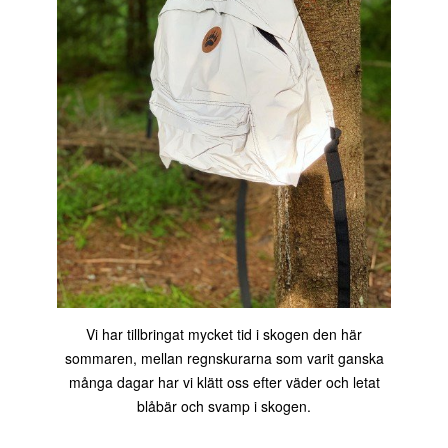
Vi har tillbringat mycket tid i skogen den här
sommaren, mellan regnskurarna som varit ganska
många dagar har vi klätt oss efter väder och letat
blåbär och svamp i skogen.