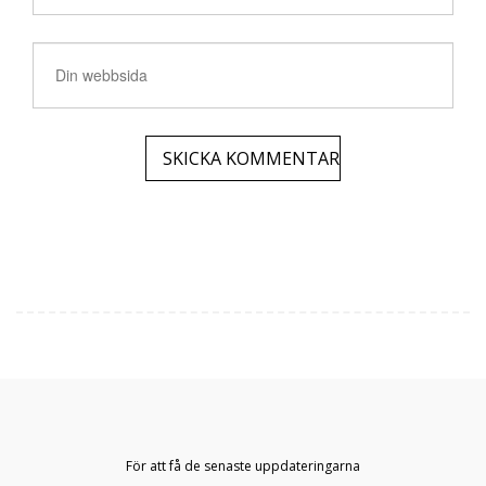
För att få de senaste uppdateringarna