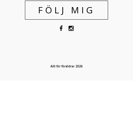
FÖLJ MIG
Allt för föräldrar 2026