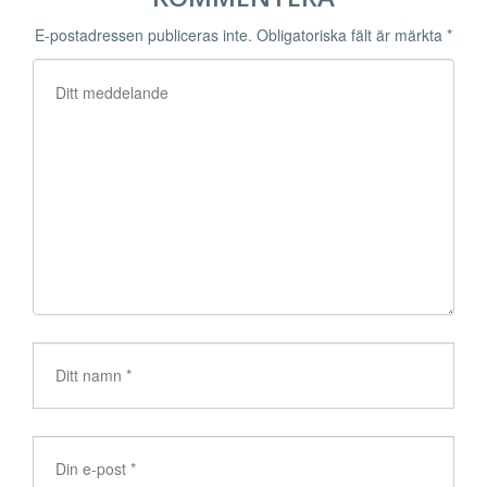
E-postadressen publiceras inte.
Obligatoriska fält är märkta
*