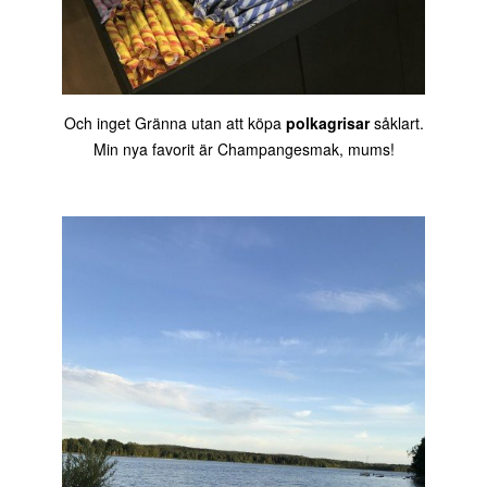
Och inget Gränna utan att köpa
polkagrisar
såklart.
Min nya favorit är Champangesmak, mums!