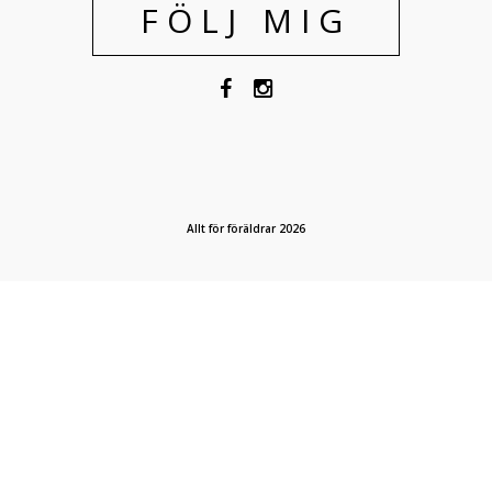
FÖLJ MIG
Allt för föräldrar 2026