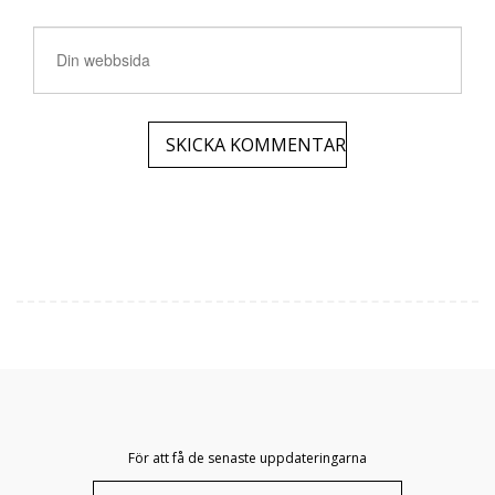
För att få de senaste uppdateringarna