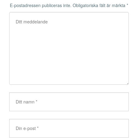
E-postadressen publiceras inte.
Obligatoriska fält är märkta
*