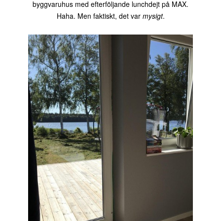
byggvaruhus med efterföljande lunchdejt på MAX.
Haha. Men faktiskt, det var
mysigt
.