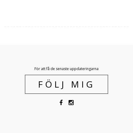
För att få de senaste uppdateringarna
FÖLJ MIG