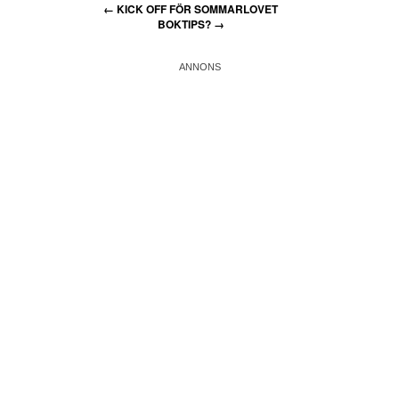
←
KICK OFF FÖR SOMMARLOVET
BOKTIPS?
→