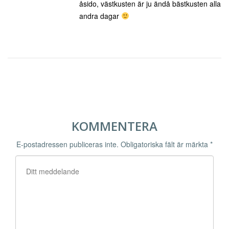
åsido, västkusten är ju ändå bästkusten alla
andra dagar
KOMMENTERA
E-postadressen publiceras inte.
Obligatoriska fält är märkta
*