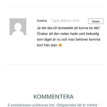
Evelina
7 april, 2020 on 12:41
Svara
Ja det ska bli fantastiskt att kunna bo där!
Önskar att den redan hade varit beboelig
som läget är nu och man behöver komma
bort från stan
KOMMENTERA
E-postadressen publiceras inte.
Obligatoriska fält är märkta
*