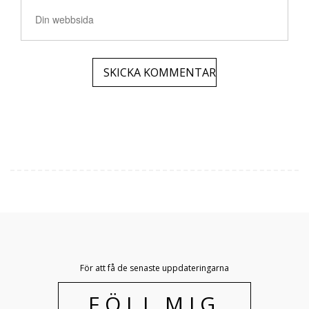
För att få de senaste uppdateringarna
FÖLJ MIG