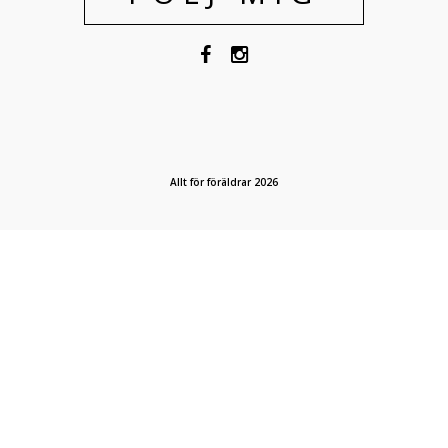
Allt för föräldrar 2026