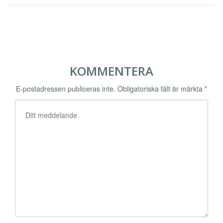
KOMMENTERA
E-postadressen publiceras inte.
Obligatoriska fält är märkta
*