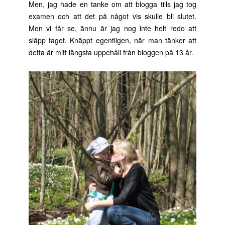
Men, jag hade en tanke om att blogga tills jag tog
examen och att det på något vis skulle bli slutet.
Men vi får se, ännu är jag nog inte helt redo att
släpp taget. Knäppt egentligen, när man tänker att
detta är mitt längsta uppehåll från bloggen på 13 år.