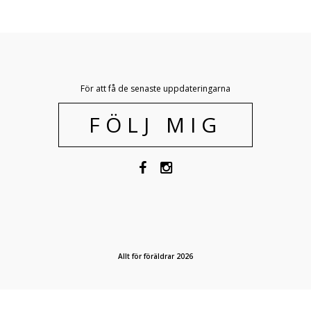
För att få de senaste uppdateringarna
FÖLJ MIG
Allt för föräldrar 2026