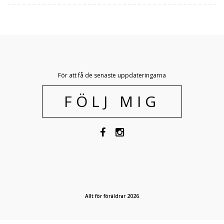
För att få de senaste uppdateringarna
FÖLJ MIG
Allt för föräldrar 2026