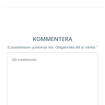
KOMMENTERA
E-postadressen publiceras inte.
Obligatoriska fält är märkta
*