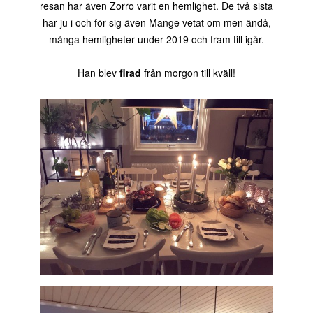
resan har även Zorro varit en hemlighet. De två sista
har ju i och för sig även Mange vetat om men ändå,
många hemligheter under 2019 och fram till igår.
Han blev
firad
från morgon till kväll!