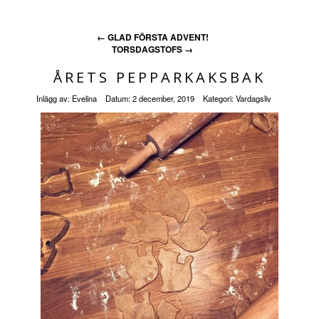
←
GLAD FÖRSTA ADVENT!
TORSDAGSTOFS
→
ÅRETS PEPPARKAKSBAK
Inlägg av:
Evelina
Datum:
2 december, 2019
Kategori:
Vardagsliv