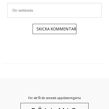
För att få de senaste uppdateringarna