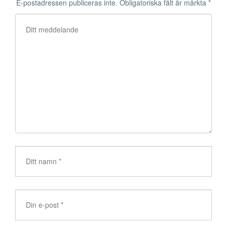
E-postadressen publiceras inte.
Obligatoriska fält är märkta
*