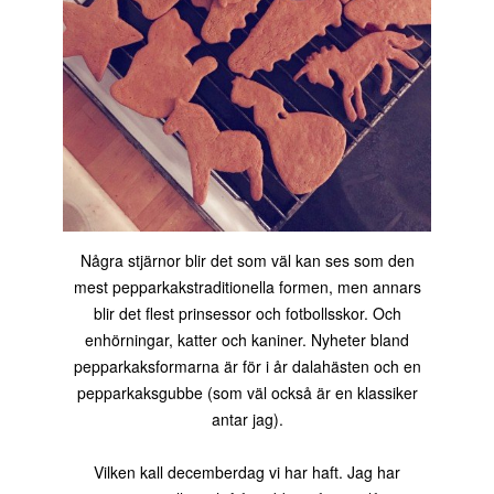
Några stjärnor blir det som väl kan ses som den
mest pepparkakstraditionella formen, men annars
blir det flest prinsessor och fotbollsskor. Och
enhörningar, katter och kaniner. Nyheter bland
pepparkaksformarna är för i år dalahästen och en
pepparkaksgubbe (som väl också är en klassiker
antar jag).
Vilken kall decemberdag vi har haft. Jag har