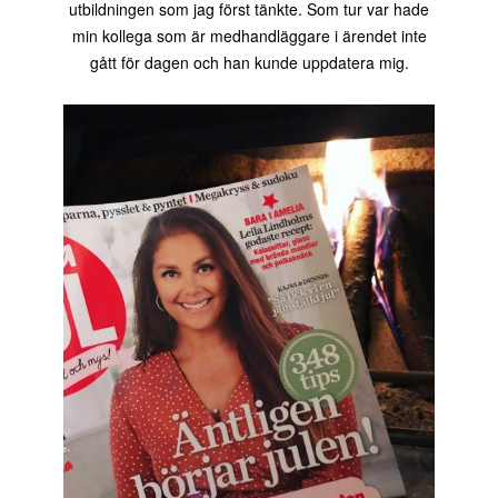
utbildningen som jag först tänkte. Som tur var hade
min kollega som är medhandläggare i ärendet inte
gått för dagen och han kunde uppdatera mig.