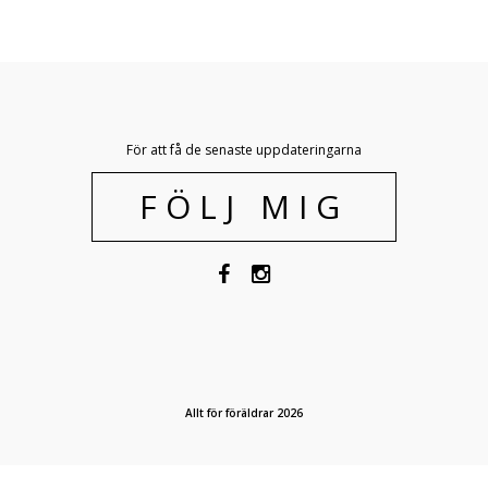
För att få de senaste uppdateringarna
FÖLJ MIG
Allt för föräldrar 2026