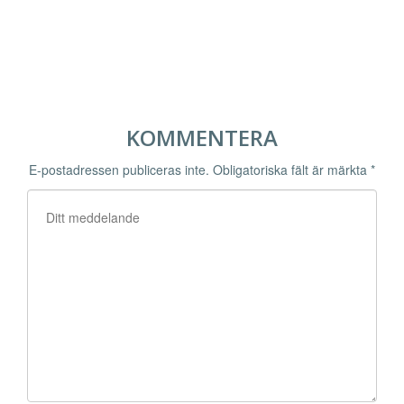
KOMMENTERA
E-postadressen publiceras inte.
Obligatoriska fält är märkta
*