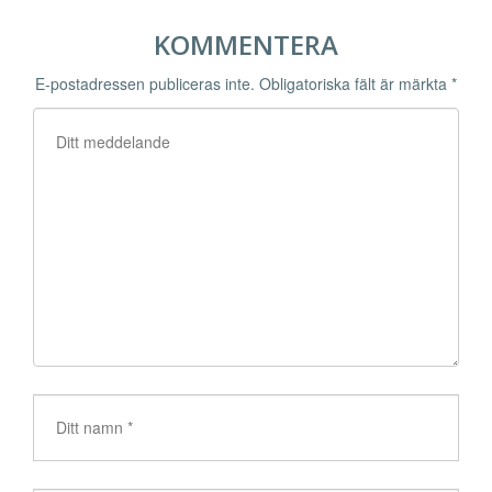
KOMMENTERA
E-postadressen publiceras inte.
Obligatoriska fält är märkta
*