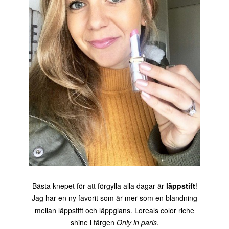
Bästa knepet för att förgylla alla dagar är
läppstift
!
Jag har en ny favorit som är mer som en blandning
mellan läppstift och läppglans. Loreals color riche
shine i färgen
Only in paris.