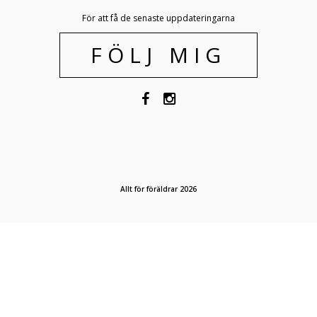
För att få de senaste uppdateringarna
FÖLJ MIG
Allt för föräldrar 2026