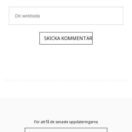
För att få de senaste uppdateringarna