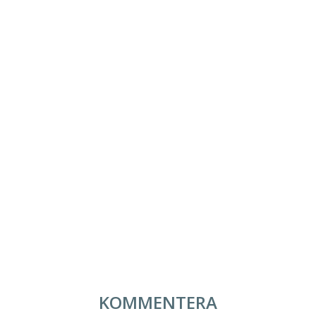
KOMMENTERA