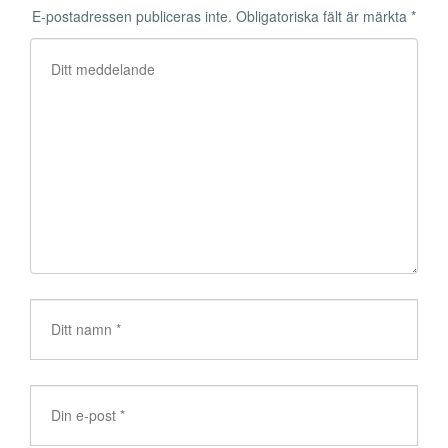
E-postadressen publiceras inte.
Obligatoriska fält är märkta
*