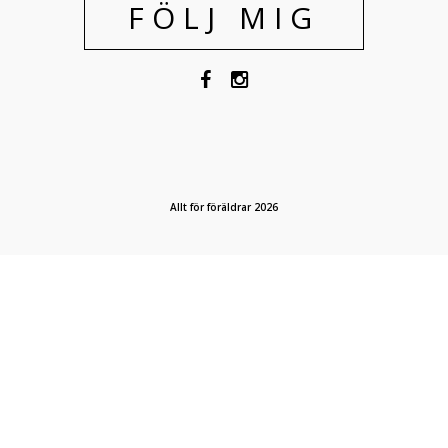
FÖLJ MIG
Allt för föräldrar 2026