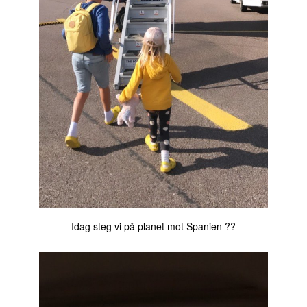
Idag steg vi på planet mot Spanien ??