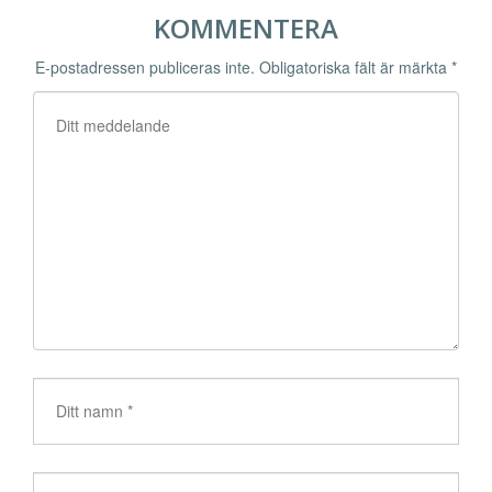
KOMMENTERA
E-postadressen publiceras inte.
Obligatoriska fält är märkta
*