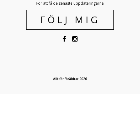
För att få de senaste uppdateringarna
FÖLJ MIG
Allt för föräldrar 2026