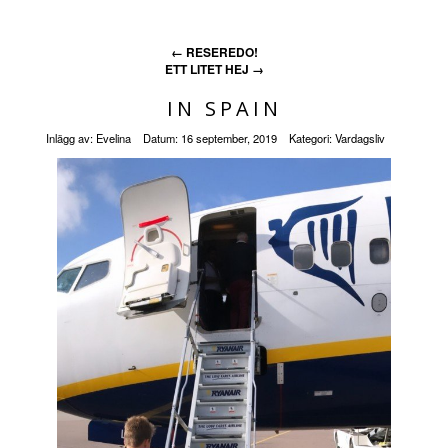
←
RESEREDO!
ETT LITET HEJ
→
IN SPAIN
Inlägg av:
Evelina
Datum:
16 september, 2019
Kategori:
Vardagsliv