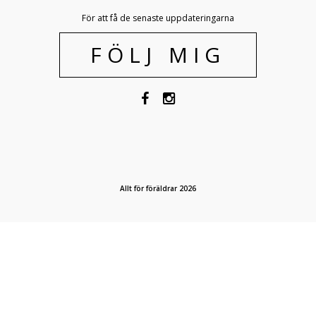
För att få de senaste uppdateringarna
FÖLJ MIG
Allt för föräldrar 2026