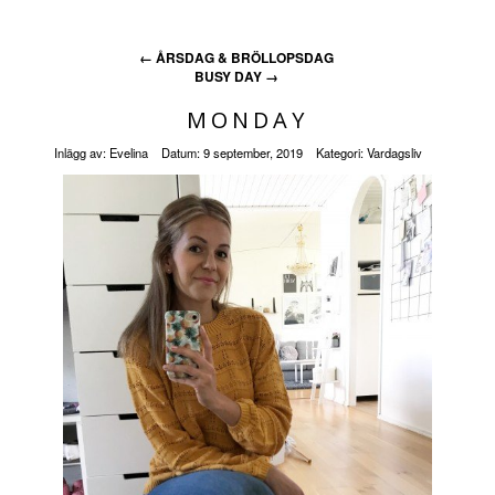
←
ÅRSDAG & BRÖLLOPSDAG
BUSY DAY
→
MONDAY
Inlägg av:
Evelina
Datum:
9 september, 2019
Kategori:
Vardagsliv