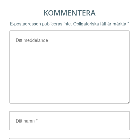
KOMMENTERA
E-postadressen publiceras inte.
Obligatoriska fält är märkta
*