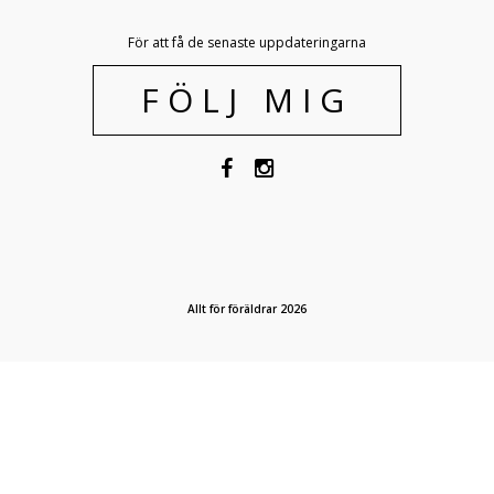
För att få de senaste uppdateringarna
FÖLJ MIG
Allt för föräldrar 2026