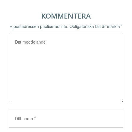
KOMMENTERA
E-postadressen publiceras inte.
Obligatoriska fält är märkta
*