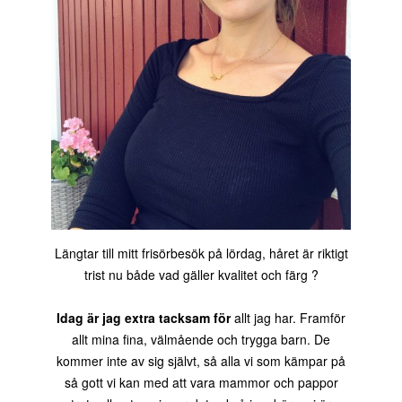
Längtar till mitt frisörbesök på lördag, håret är riktigt
trist nu både vad gäller kvalitet och färg ?
Idag är jag extra tacksam för
allt jag har. Framför
allt mina fina, välmående och trygga barn. De
kommer inte av sig självt, så alla vi som kämpar på
så gott vi kan med att vara mammor och pappor