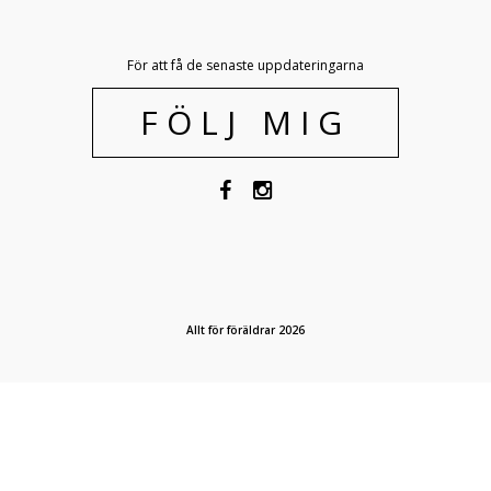
För att få de senaste uppdateringarna
FÖLJ MIG
Allt för föräldrar 2026