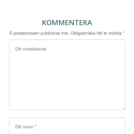
KOMMENTERA
E-postadressen publiceras inte.
Obligatoriska fält är märkta
*