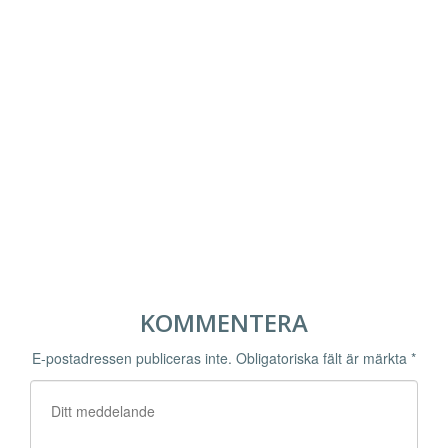
KOMMENTERA
E-postadressen publiceras inte.
Obligatoriska fält är märkta
*