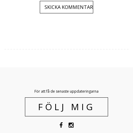
För att få de senaste uppdateringarna
FÖLJ MIG