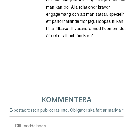
man kan tro. Alla relationer kräver
engagemang och att man satsar, speciellt
ett parförhållande tror jag. Hoppas ni kan
hitta tillbaka till varandra med tiden om det
är det ni vill och önskar ?
KOMMENTERA
E-postadressen publiceras inte.
Obligatoriska fält är märkta
*