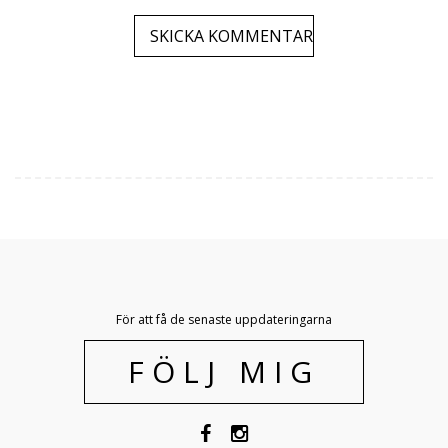
För att få de senaste uppdateringarna
FÖLJ MIG