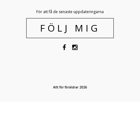
För att få de senaste uppdateringarna
FÖLJ MIG
Allt för föräldrar 2026