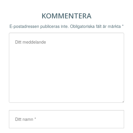
KOMMENTERA
E-postadressen publiceras inte.
Obligatoriska fält är märkta
*