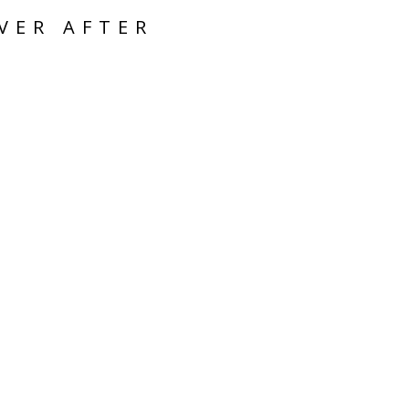
VER AFTER