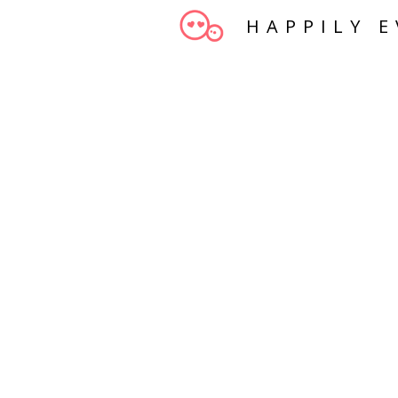
HAPPILY E