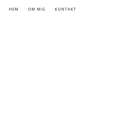
HEM
OM MIG
KONTAKT