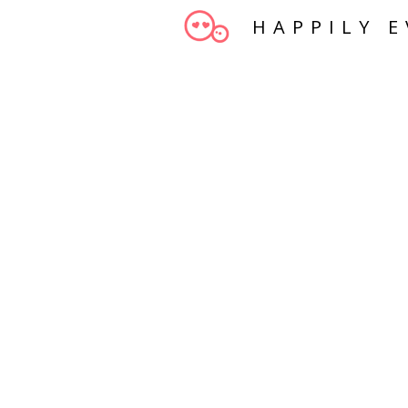
HAPPILY E