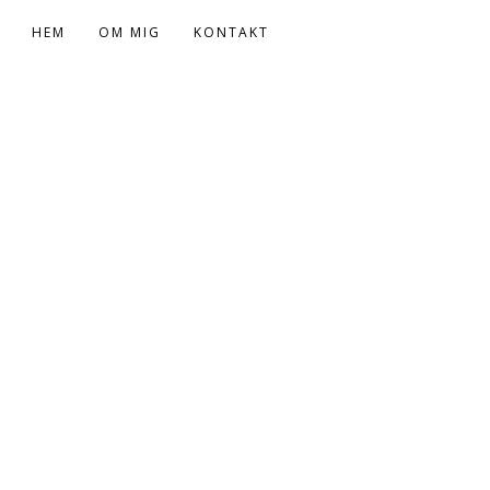
HEM
OM MIG
KONTAKT