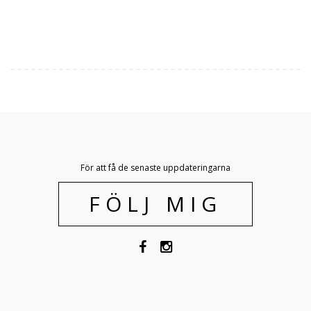
För att få de senaste uppdateringarna
FÖLJ MIG