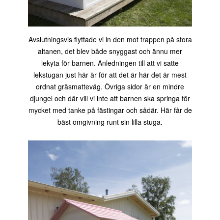
Avslutningsvis flyttade vi in den mot trappen på stora
altanen, det blev både snyggast och ännu mer
lekyta för barnen. Anledningen till att vi satte
lekstugan just här är för att det är här det är mest
ordnat gräsmatteväg. Övriga sidor är en mindre
djungel och där vill vi inte att barnen ska springa för
mycket med tanke på fästingar och sådär. Här får de
bäst omgivning runt sin lilla stuga.