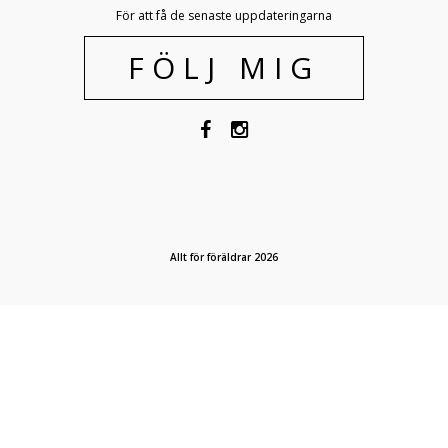
För att få de senaste uppdateringarna
FÖLJ MIG
Allt för föräldrar 2026