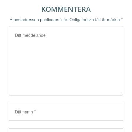
KOMMENTERA
E-postadressen publiceras inte.
Obligatoriska fält är märkta
*