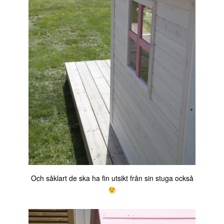
Och såklart de ska ha fin utsikt från sin stuga också