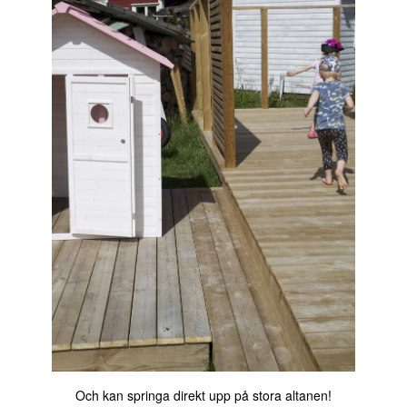
Och kan springa direkt upp på stora altanen!