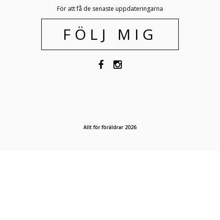
För att få de senaste uppdateringarna
FÖLJ MIG
Allt för föräldrar 2026