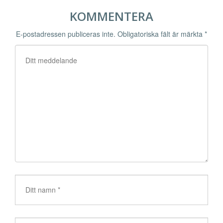
KOMMENTERA
E-postadressen publiceras inte.
Obligatoriska fält är märkta
*