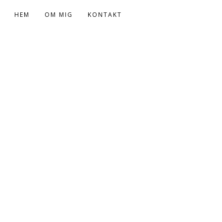
HEM
OM MIG
KONTAKT