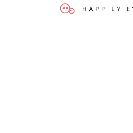
HAPPILY E