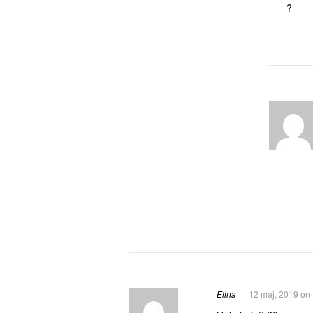
?
Elina
12 maj, 2019 on