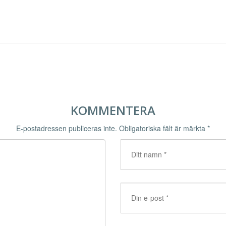
KOMMENTERA
E-postadressen publiceras inte.
Obligatoriska fält är märkta
*