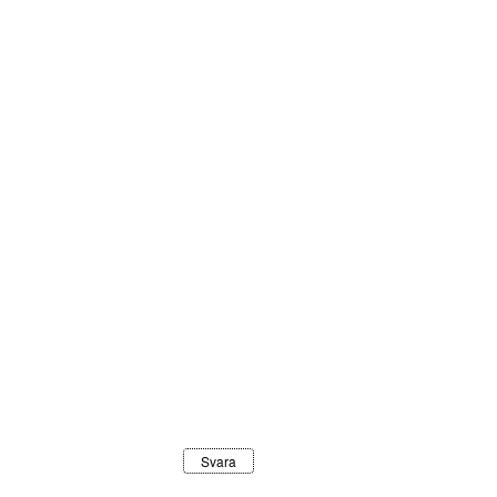
Svara