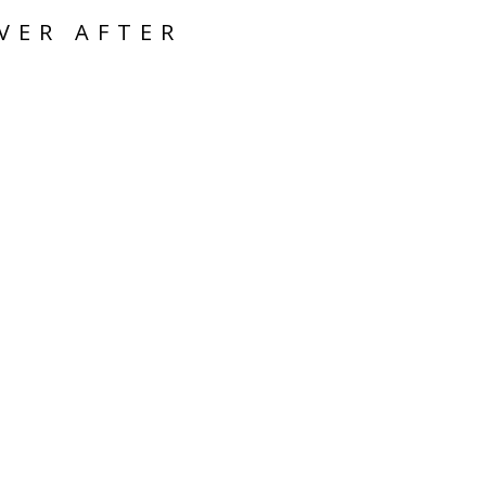
VER AFTER