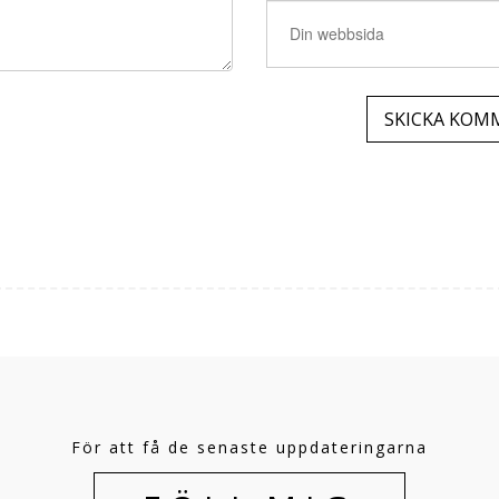
För att få de senaste uppdateringarna