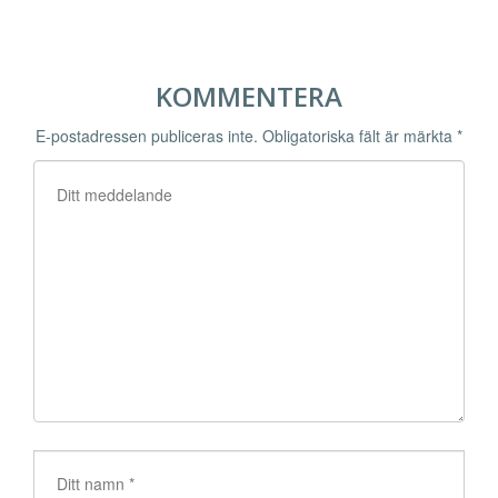
KOMMENTERA
E-postadressen publiceras inte.
Obligatoriska fält är märkta
*