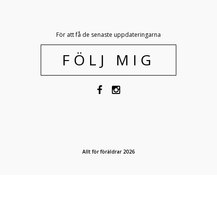
För att få de senaste uppdateringarna
FÖLJ MIG
Allt för föräldrar 2026