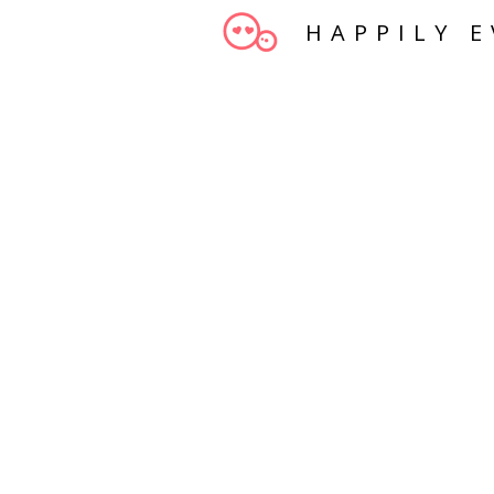
HAPPILY E