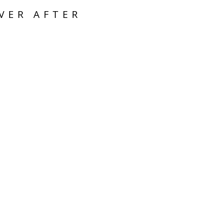
VER AFTER