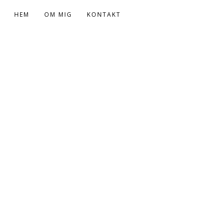
HEM
OM MIG
KONTAKT