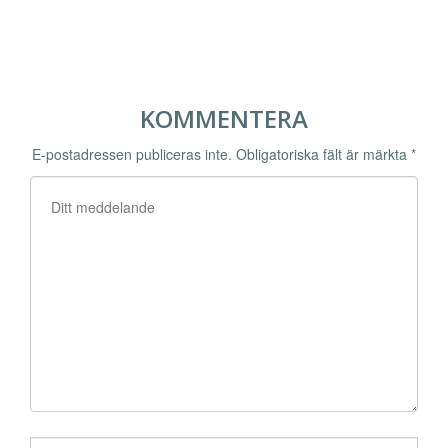
KOMMENTERA
E-postadressen publiceras inte.
Obligatoriska fält är märkta
*