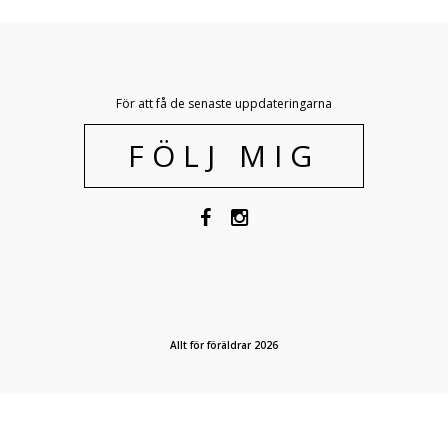
För att få de senaste uppdateringarna
FÖLJ MIG
Allt för föräldrar 2026