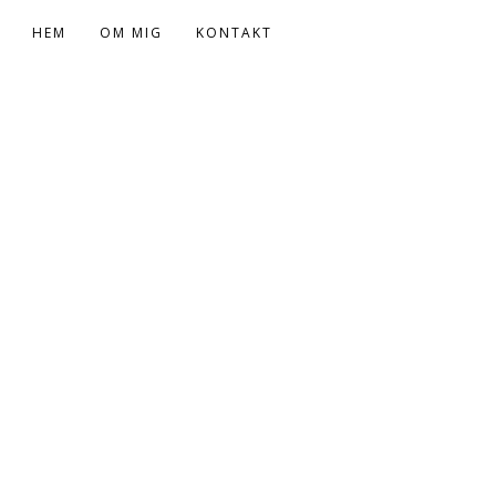
HEM
OM MIG
KONTAKT