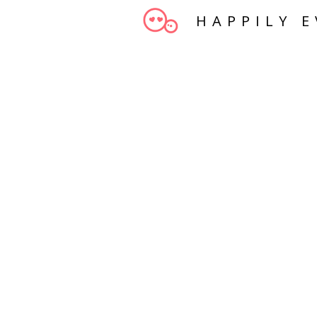
HAPPILY E