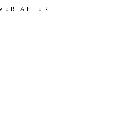
VER AFTER