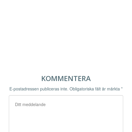
KOMMENTERA
E-postadressen publiceras inte.
Obligatoriska fält är märkta
*