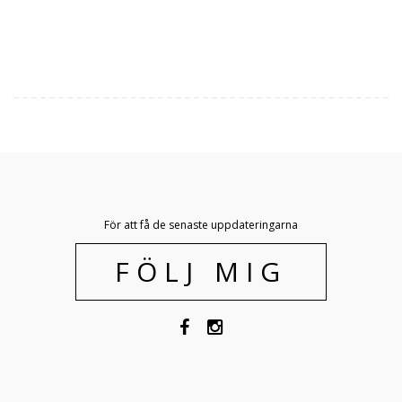
För att få de senaste uppdateringarna
FÖLJ MIG