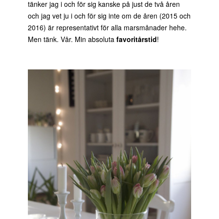
tänker jag i och för sig kanske på just de två åren
och jag vet ju i och för sig inte om de åren (2015 och
2016) är representativt för alla marsmånader hehe.
Men tänk. Vår. Min absoluta
favoritårstid
!