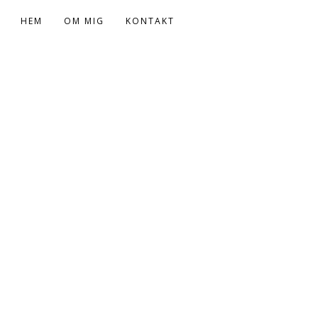
HEM
OM MIG
KONTAKT