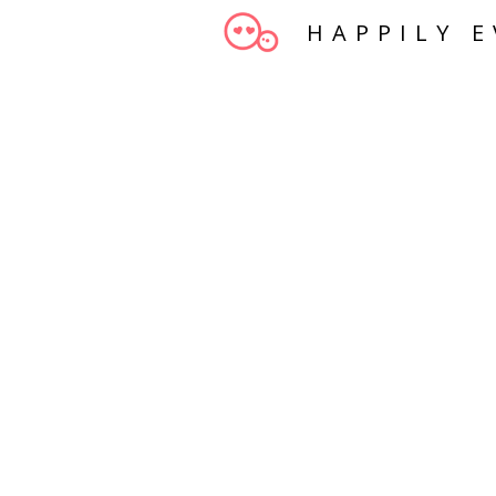
HAPPILY E