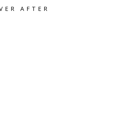
VER AFTER