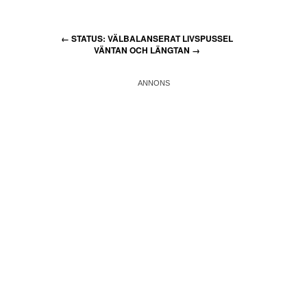
←
STATUS: VÄLBALANSERAT LIVSPUSSEL
VÄNTAN OCH LÄNGTAN
→