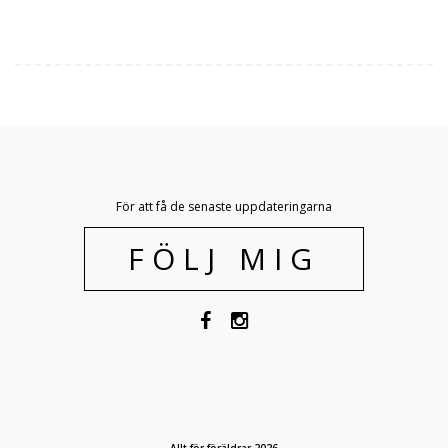
För att få de senaste uppdateringarna
FÖLJ MIG