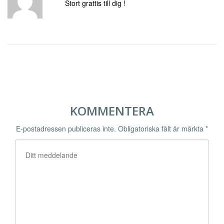
Stort grattis till dig !
KOMMENTERA
E-postadressen publiceras inte.
Obligatoriska fält är märkta
*