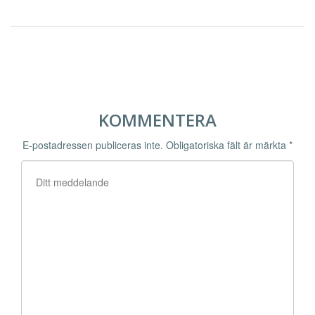
KOMMENTERA
E-postadressen publiceras inte.
Obligatoriska fält är märkta
*