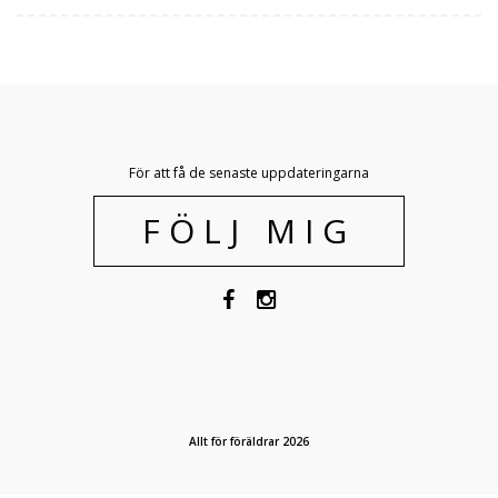
För att få de senaste uppdateringarna
FÖLJ MIG
Allt för föräldrar 2026