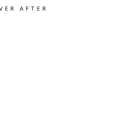
VER AFTER