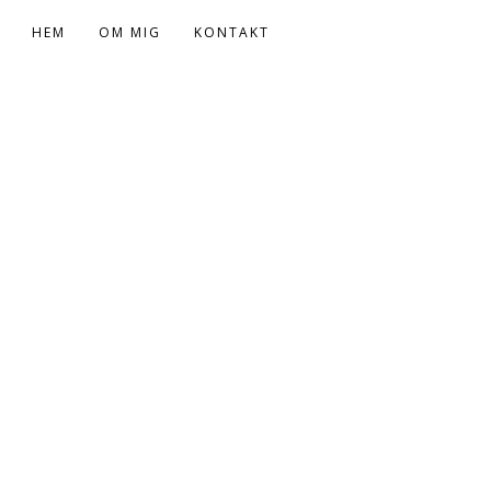
HEM
OM MIG
KONTAKT