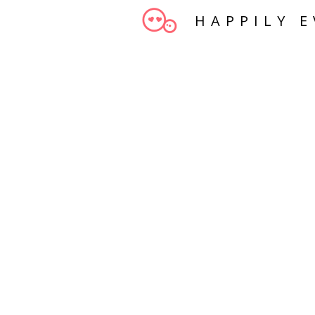
HAPPILY E