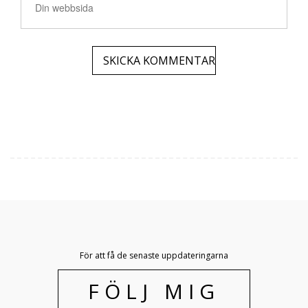
För att få de senaste uppdateringarna
FÖLJ MIG